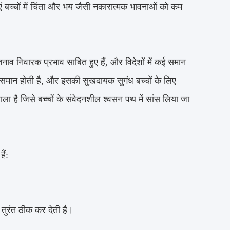
एं बच्चों में चिंता और भय जैसी नकारात्मक भावनाओं को कम
नाव निवारक प्रभाव साबित हुए हैं, और विदेशों में कई समान
े समान होती है, और इसकी सुखदायक सुगंध बच्चों के लिए
ला है जिसे बच्चों के संवेदनशील श्वसन पथ में सांस लिया जा
ैं:
 तुरंत ठीक कर देती है।