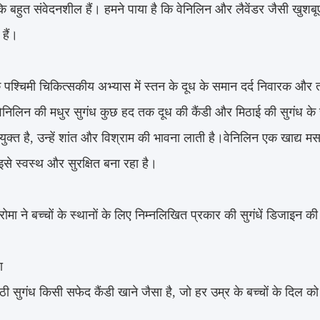
ि बहुत संवेदनशील हैं। हमने पाया है कि वेनिलिन और लैवेंडर जैसी खुशबू
हैं।
े पश्चिमी चिकित्सकीय अभ्यास में स्तन के दूध के समान दर्द निवारक और त
।वैनिलिन की मधुर सुगंध कुछ हद तक दूध की कैंडी और मिठाई की सुगंध क
क्त है, उन्हें शांत और विश्राम की भावना लाती है।वेनिलिन एक खाद्य मसा
इसे स्वस्थ और सुरक्षित बना रहा है।
ोमा ने बच्चों के स्थानों के लिए निम्नलिखित प्रकार की सुगंधें डिजाइन की ह
ा
ठी सुगंध किसी सफेद कैंडी खाने जैसा है, जो हर उम्र के बच्चों के दिल को