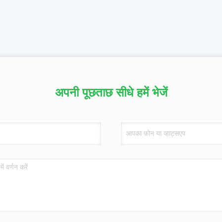
अपनी पूछताछ सीधे हमें भेजें