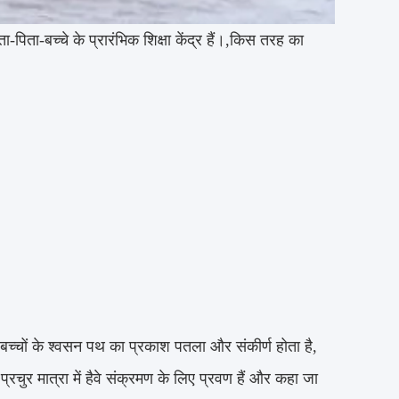
पिता-बच्चे के प्रारंभिक शिक्षा केंद्र हैं।,किस तरह का
ूली बच्चों के श्वसन पथ का प्रकाश पतला और संकीर्ण होता है,
रचुर मात्रा में हैवे संक्रमण के लिए प्रवण हैं और कहा जा