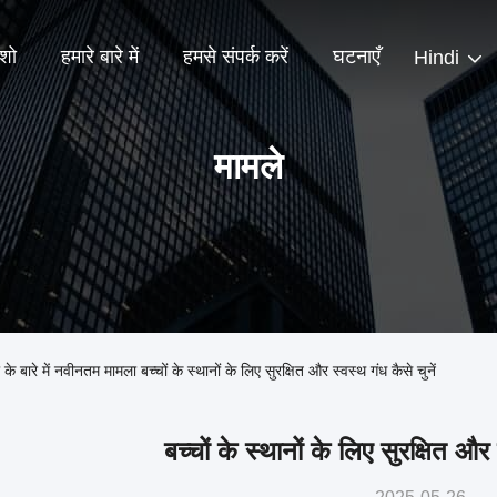
शो
हमारे बारे में
हमसे संपर्क करें
घटनाएँ
Hindi
मामले
 में नवीनतम मामला बच्चों के स्थानों के लिए सुरक्षित और स्वस्थ गंध कैसे चुनें
बच्चों के स्थानों के लिए सुरक्षित और 