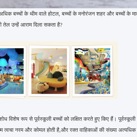
िक बच्चों के थीम वाले होटल, बच्चों के मनोरंजन शहर और बच्चों के माता-
ी तेल उन्हें आराम दिला सकता है?
ोध विशेष रूप से पूर्वस्कूली बच्चों को लक्षित करते हुए किए हैं। पूर्वस्क
ष्म त्वचा नरम और कोमल होती है,और रक्त वाहिकाओं की संख्या अत्यधिक प्