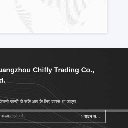
angzhou Chifly Trading Co.,
d.
जितनी जल्दी हो सके आप के लिए वापस आ जाएगा.
साइन अप करें