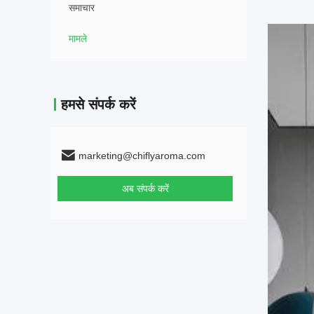
समाचार
मामले
हमसे संपर्क करें
marketing@chiflyaroma.com
अब संपर्क करें