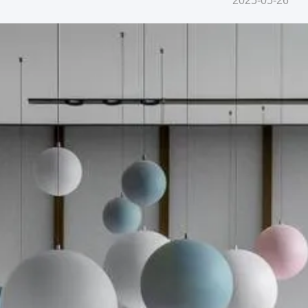
2025-05-26