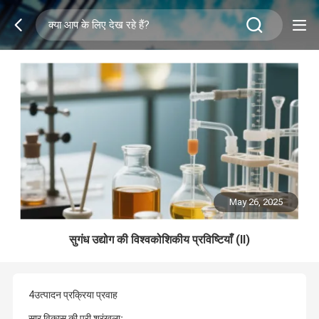
May 26, 2025
सुगंध उद्योग की विश्वकोशिकीय प्रविष्टियाँ (II)
4उत्पादन प्रक्रिया प्रवाह
सार विकास की पूरी श्रृंखलाः