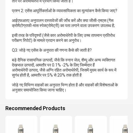
तौर पर अरोमाथेरेपी में प्रयोग किया जाता है।
प्रश्न 2: एसेंस आपूर्तिकर्ताओं के व्यावसायिकता का मूल्यांकन कैसे किया जाए?
आईएफआरए अनुपालन दस्तावेजों की जाँच करें और क्या जीसी-एमएस (गैस
क्रोमैटोग्राफी-मास स्पेक्ट्रोमेट्री) का पता लगाने वाला उपकरण उपलब्ध है;
इसी तरह के परिदृश्यों (जैसे कार अरोमाथेरेपी के लिए उच्च तापमान प्रतिरोध
परीक्षण रिपोर्ट) के मामले प्रदान करने का अनुरोध।
Q3: जोड़े गए एसेंस के अनुपात की गणना कैसे की जाती है?
बड़े दैनिक रासायनिक उत्पादों, जैसे कि स्नान जेल, शैम्पू और अन्य व्यक्तिगत
देखभाल उत्पादों, आमतौर पर 0.1% -2% के लिए जिम्मेदार हैं
अरोमाथेरेपी उत्पाद, जैसे अग्नि रहित अरोमाथेरेपी, जिसमें मुख्य कार्य के रूप में
सुगंध होती है, आमतौर पर 5% से 20% तक होती है
जोड़े गए विभिन्न वाहकों का अनुपात भिन्न होता है और वाहकों की विशेषताओं के
अनुसार समायोजित किया जाना चाहिए।
Recommended Products